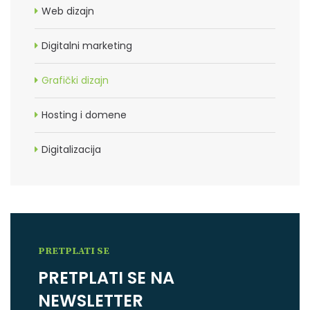
Web dizajn
Digitalni marketing
Grafički dizajn
Hosting i domene
Digitalizacija
PRETPLATI SE
PRETPLATI SE NA
NEWSLETTER