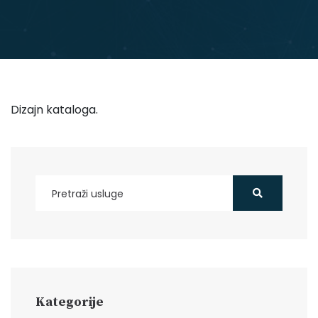
Dizajn kataloga.
Kategorije