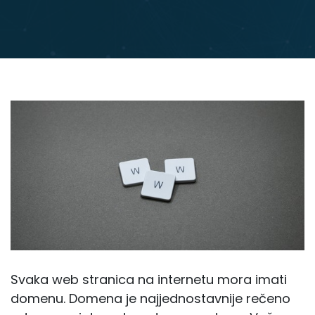
Svaka web stranica na internetu mora imati
domenu. Domena je najjednostavnije rečeno