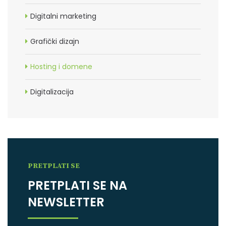
Digitalni marketing
Grafički dizajn
Hosting i domene
Digitalizacija
PRETPLATI SE
PRETPLATI SE NA
NEWSLETTER