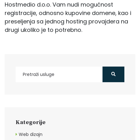
Hostmedio d.o.o. Vam nudi mogućnost
registracije, odnosno kupovine domene, kao i
preseljenja sa jednog hosting provajdera na
drugi ukoliko je to potrebno.
Kategorije
Web dizajn