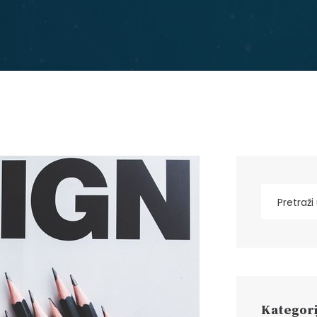
Kategori